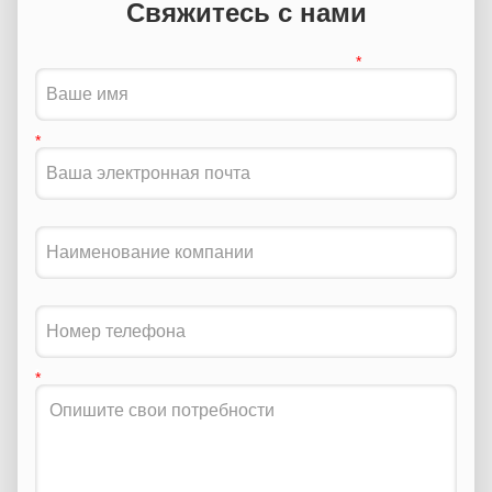
Свяжитесь с нами