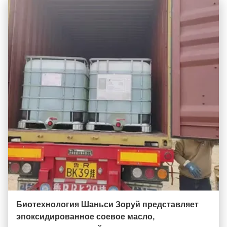
Биотехнология Шаньси Зоруй представляет
эпоксидированное соевое масло,