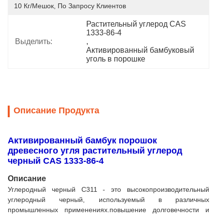
10 Кг/мешок, По Запросу Клиентов
Растительный углерод CAS 
1333-86-4
Выделить:
, 
Активированный бамбуковый 
уголь в порошке
Описание Продукта
Активированный бамбук порошок
древесного угля растительный углерод
черный CAS 1333-86-4
Описание
Углеродный черный C311 - это высокопроизводительный
углеродный черный, используемый в различных
промышленных применениях.повышение долговечности и