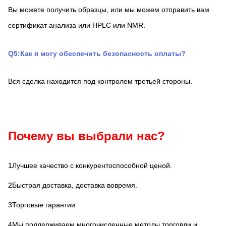
Вы можете получить образцы, или мы можем отправить вам 
сертификат анализа или HPLC или NMR.
Q5:Как я могу обеспечить безопасность оплаты?
Вся сделка находится под контролем третьей стороны.
Почему вы выбрали нас?
1Лучшее качество с конкурентоспособной ценой.
2Быстрая доставка, доставка вовремя.
3Торговые гарантии
4Мы поддерживаем многочисленные методы торговли и 