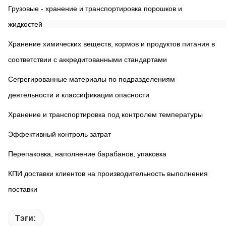
Грузовые - хранение и транспортировка порошков и 
жидкостей                                                                                     
Хранение химических веществ, кормов и продуктов питания в 
соответствии с аккредитованными стандартами
Сегрегированные материалы по подразделениям 
деятельности и классификации опасности
Хранение и транспортировка под контролем температуры
Эффективный контроль затрат
Перепаковка, наполнение барабанов, упаковка
КПИ доставки клиентов на производительность выполнения 
поставки
Тэги: