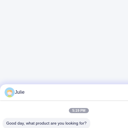
Julie
5:19 PM
Good day, what product are you looking for?