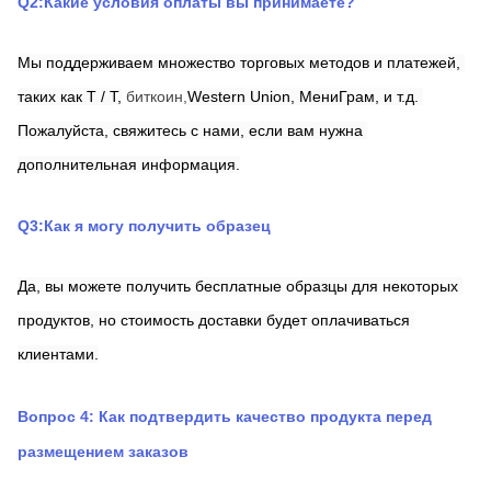
Q2:Какие условия оплаты вы принимаете?
Мы поддерживаем множество торговых методов и платежей, 
таких как T / T,
биткоин,
Western Union,
МениГрам,
и т.д. 
Пожалуйста, свяжитесь с нами, если вам нужна 
дополнительная информация.
Q3:Как я могу получить образец
Да, вы можете получить бесплатные образцы для некоторых 
продуктов, но стоимость доставки будет оплачиваться 
клиентами.
Вопрос 4: Как подтвердить качество продукта перед 
размещением заказов