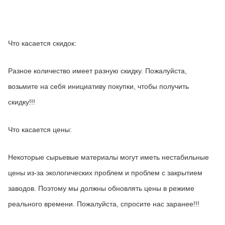
Что касается скидок:
Разное количество имеет разную скидку. Пожалуйста, 
возьмите на себя инициативу покупки, чтобы получить 
скидку!!!
Что касается цены:
Некоторые сырьевые материалы могут иметь нестабильные 
цены из-за экологических проблем и проблем с закрытием 
заводов. Поэтому мы должны обновлять цены в режиме 
реального времени. Пожалуйста, спросите нас заранее!!!