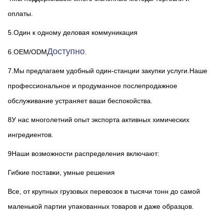
оплаты.
5.Один к одному деловая коммуникация
Доступно
6.OEM/ODM
.
7.Мы предлагаем удобный один-станции закупки услуги.Наше 
профессиональное и продуманное послепродажное 
обслуживание устраняет ваши беспокойства.
8У нас многолетний опыт экспорта активных химических 
ингредиентов.
9Наши возможности распределения включают:
Гибкие поставки, умные решения
Все, от крупных грузовых перевозок в тысячи тонн до самой 
маленькой партии упакованных товаров и даже образцов.