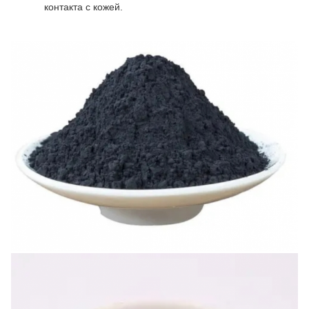
контакта с кожей.