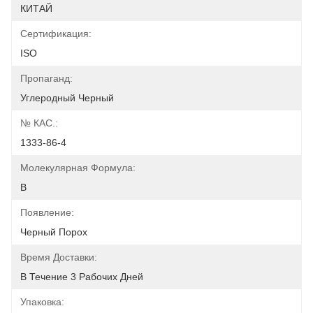
КИТАЙ
Сертификация:
ISO
Пропаганд:
Углеродный Черный
№ КАС.:
1333-86-4
Молекулярная Формула:
В
Появление:
Черный Порох
Время Доставки:
В Течение 3 Рабочих Дней
Упаковка: