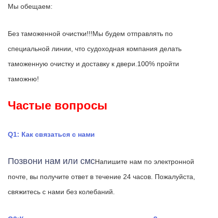
Мы обещаем:
Без таможенной очистки!!!Мы будем отправлять по 
специальной линии, что судоходная компания делать 
таможенную очистку и доставку к двери.100% пройти 
таможню!
Частые вопросы
Q1: Как связаться с нами
Позвони нам или смс
Напишите нам по электронной 
почте, вы получите ответ в течение 24 часов.
Пожалуйста, 
свяжитесь с нами без колебаний.