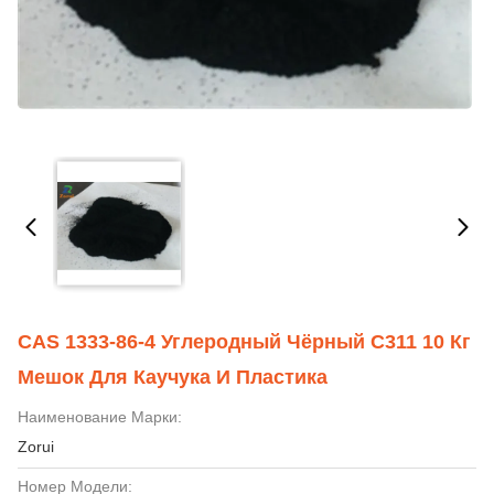
CAS 1333-86-4 Углеродный Чёрный C311 10 Кг
Мешок Для Каучука И Пластика
Наименование Марки:
Zorui
Номер Модели: