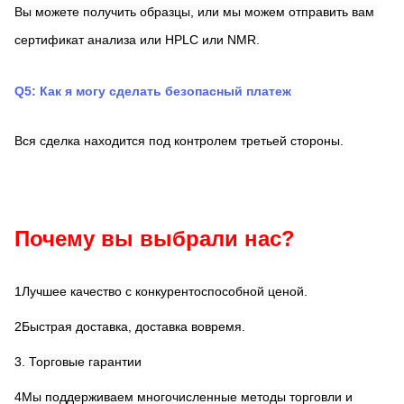
Вы можете получить образцы, или мы можем отправить вам 
сертификат анализа или HPLC или NMR.
Q5: Как я могу сделать безопасный платеж
Вся сделка находится под контролем третьей стороны.
Почему вы выбрали нас?
1Лучшее качество с конкурентоспособной ценой.
2Быстрая доставка, доставка вовремя.
3. Торговые гарантии
4Мы поддерживаем многочисленные методы торговли и 