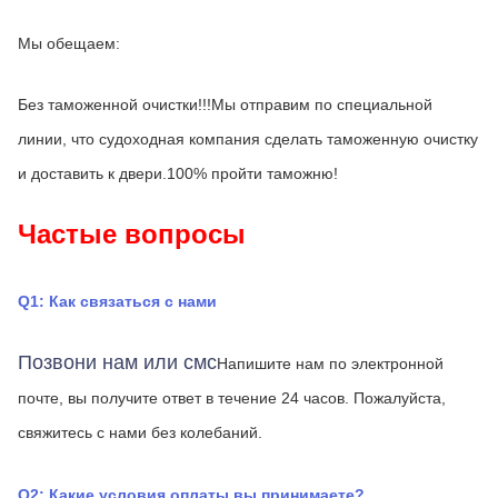
Мы обещаем:
Без таможенной очистки!!!Мы отправим по специальной 
линии, что судоходная компания сделать таможенную очистку 
и доставить к двери.100% пройти таможню!
Частые вопросы
Q1: Как связаться с нами
Позвони нам или смс
Напишите нам по электронной 
почте, вы получите ответ в течение 24 часов.
Пожалуйста, 
свяжитесь с нами без колебаний.
Q2: Какие условия оплаты вы принимаете?