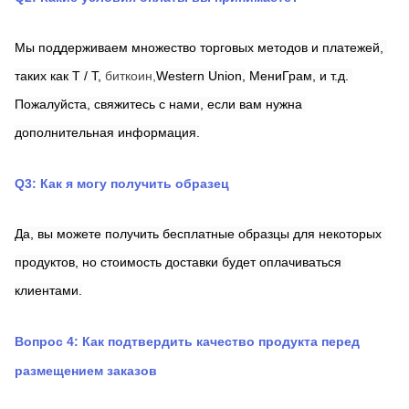
Мы поддерживаем множество торговых методов и платежей, 
таких как T / T,
биткоин,
Western Union,
МениГрам,
и т.д. 
Пожалуйста, свяжитесь с нами, если вам нужна 
дополнительная информация.
Q3: Как я могу получить образец
Да, вы можете получить бесплатные образцы для некоторых 
продуктов, но стоимость доставки будет оплачиваться 
клиентами.
Вопрос 4: Как подтвердить качество продукта перед 
размещением заказов