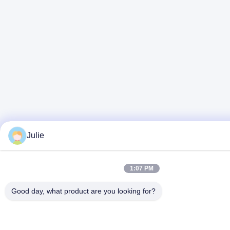
Julie
1:07 PM
Good day, what product are you looking for?