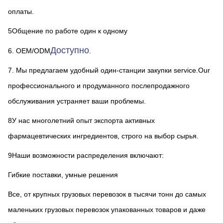
оплаты.
5Общение по работе один к одному
Доступно
6. OEM/ODM
.
7. Мы предлагаем удобный один-станции закупки service.Our 
профессионального и продуманного послепродажного 
обслуживания устраняет ваши проблемы.
8У нас многолетний опыт экспорта активных 
фармацевтических ингредиентов, строго на выбор сырья.
9Наши возможности распределения включают:
Гибкие поставки, умные решения
Все, от крупных грузовых перевозок в тысячи тонн до самых 
маленьких грузовых перевозок упакованных товаров и даже 