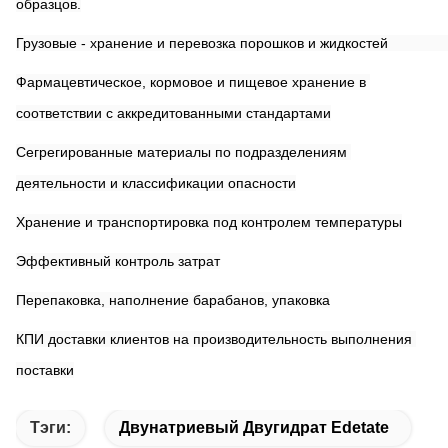
образцов.
Грузовые - хранени
Фармацевтическое, кормовое и пищевое хранение в 
соответствии с аккредитованными стандартами
Сегрегированные материалы по подразделениям 
деятельности и классификации опасности
Хранение и транспортировка под контролем температуры
Эффективный контроль затрат
Перепаковка, наполнение барабанов, упаковка
КПИ доставки клиентов на производительность выполнения 
поставки
Тэги:
Двунатриевый Двугидрат Edetate