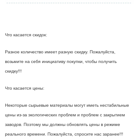
Что касается скидок:
Разное количество имеет разную скидку. Пожалуйста, 
возьмите на себя инициативу покупки, чтобы получить 
скидку!!!
Что касается цены:
Некоторые сырьевые материалы могут иметь нестабильные 
цены из-за экологических проблем и проблем с закрытием 
заводов. Поэтому мы должны обновлять цены в режиме 
реального времени. Пожалуйста, спросите нас заранее!!!